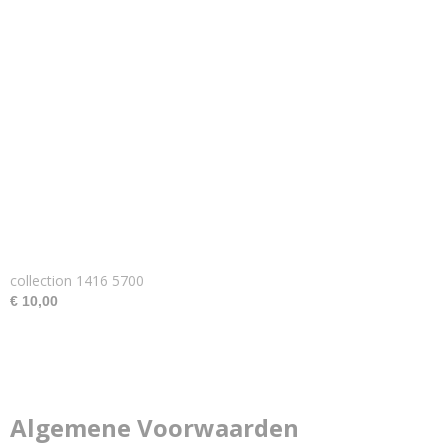
collection 1416 5700
€ 10,00
Algemene Voorwaarden