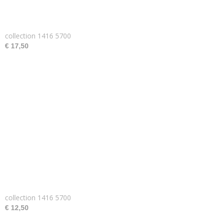
collection 1416 5700
€ 17,50
collection 1416 5700
€ 12,50