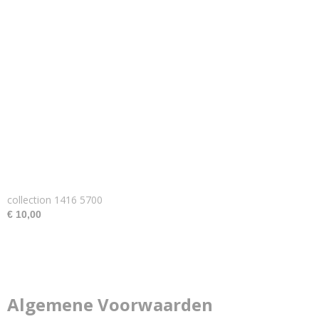
collection 1416 5700
€ 10,00
Algemene Voorwaarden