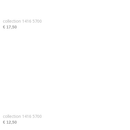
collection 1416 5700
€ 17,50
collection 1416 5700
€ 12,50