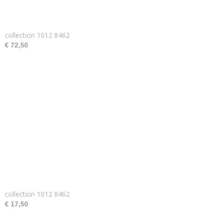
collection 1012 8462
€ 72,50
collection 1012 8462
€ 17,50