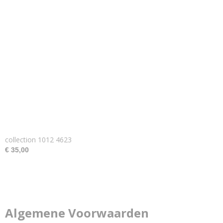
collection 1012 4623
€ 35,00
Algemene Voorwaarden