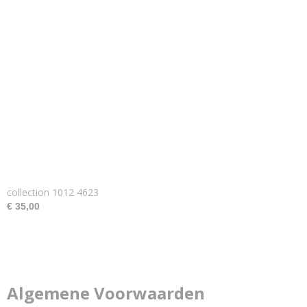
collection 1012 4623
€ 35,00
Algemene Voorwaarden