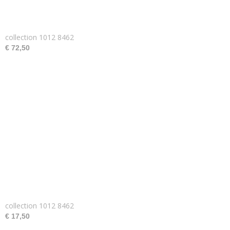
collection 1012 8462
€ 72,50
collection 1012 8462
€ 17,50