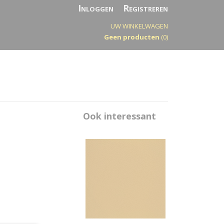
Inloggen
Registreren
UW WINKELWAGEN
Geen producten
(0)
Ook interessant