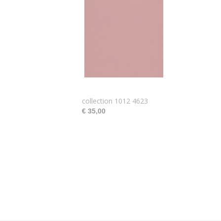
collection 1012 4623
€ 35,00