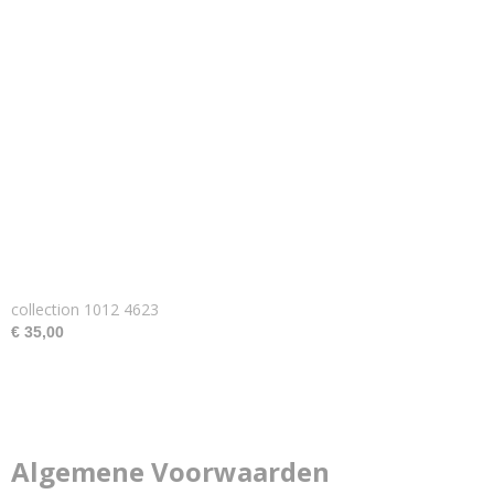
collection 1012 4623
€ 35,00
Algemene Voorwaarden