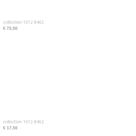
collection 1012 8462
€ 72,50
collection 1012 8462
€ 17,50