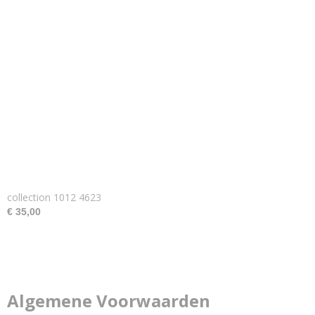
collection 1012 4623
€ 35,00
Algemene Voorwaarden