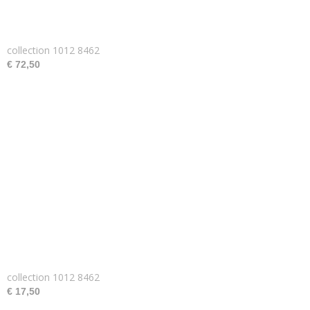
collection 1012 8462
€ 72,50
collection 1012 8462
€ 17,50