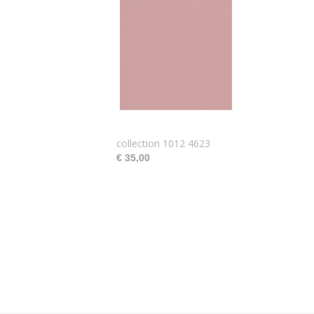
collection 1012 4623
€ 35,00