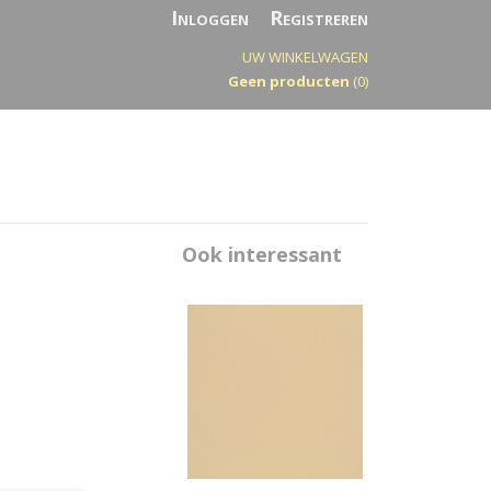
Inloggen
Registreren
UW WINKELWAGEN
Geen producten
(0)
Ook interessant