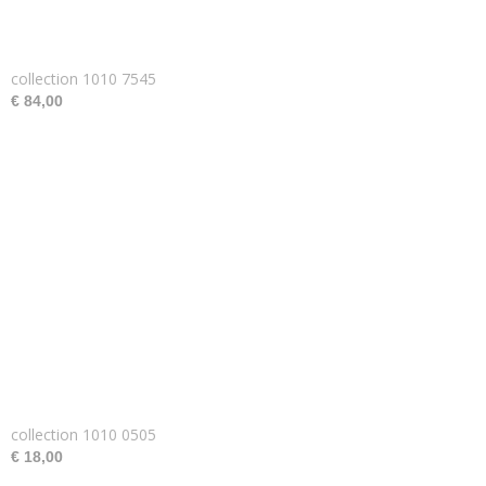
collection 1010 7545
€ 84,00
collection 1010 0505
€ 18,00