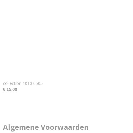
collection 1010 0505
€ 15,00
Algemene Voorwaarden