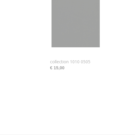
collection 1010 0505
€ 15,00