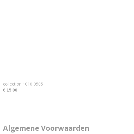
collection 1010 0505
€ 15,00
Algemene Voorwaarden