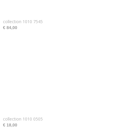
collection 1010 7545
€ 84,00
collection 1010 0505
€ 18,00