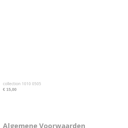
collection 1010 0505
€ 15,00
Algemene Voorwaarden