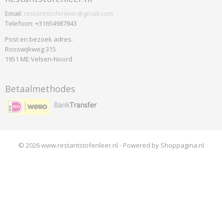
Email:
restantstofenleer@gmail.com
Telefoon: +31654987843
Post en bezoek adres:
Rooswijkweg 315
1951 ME Velsen-Noord
Betaalmethodes
© 2026 www.restantstofenleer.nl - Powered by Shoppagina.nl