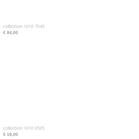
collection 1010 7545
€ 84,00
collection 1010 0505
€ 18,00