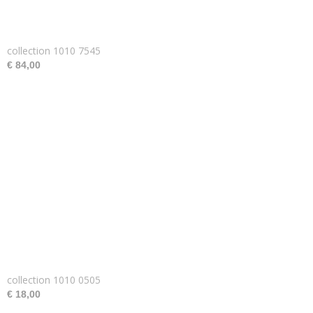
collection 1010 7545
€ 84,00
collection 1010 0505
€ 18,00