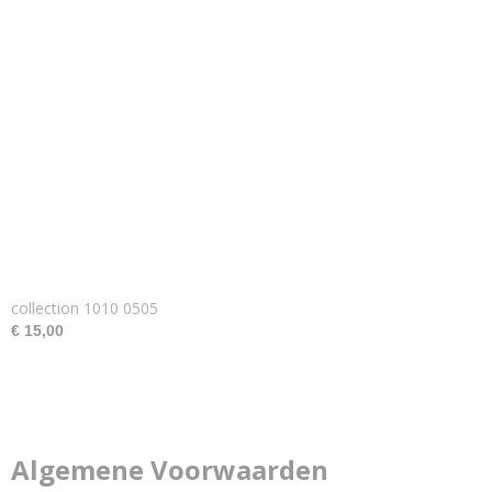
collection 1010 0505
€ 15,00
Algemene Voorwaarden