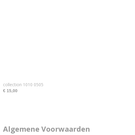
collection 1010 0505
€ 15,00
Algemene Voorwaarden