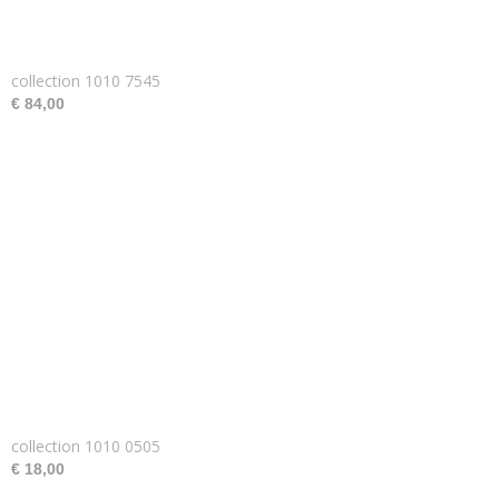
collection 1010 7545
€ 84,00
collection 1010 0505
€ 18,00