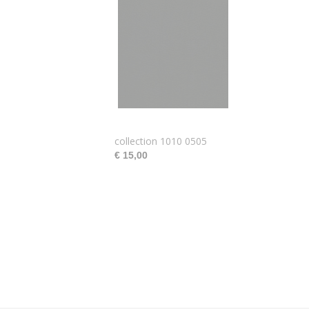
collection 1010 0505
€ 15,00