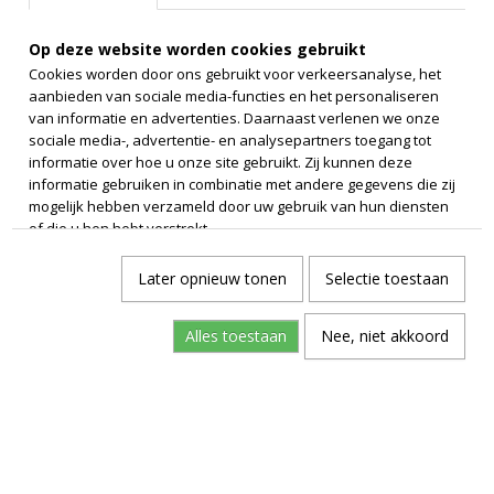
Op deze website worden cookies gebruikt
Cookies worden door ons gebruikt voor verkeersanalyse, het
aanbieden van sociale media-functies en het personaliseren
van informatie en advertenties. Daarnaast verlenen we onze
sociale media-, advertentie- en analysepartners toegang tot
informatie over hoe u onze site gebruikt. Zij kunnen deze
informatie gebruiken in combinatie met andere gegevens die zij
mogelijk hebben verzameld door uw gebruik van hun diensten
of die u hen hebt verstrekt.
Later opnieuw tonen
Selectie toestaan
Alles toestaan
Nee, niet akkoord