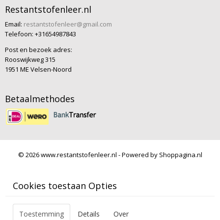
Restantstofenleer.nl
Email:
restantstofenleer@gmail.com
Telefoon: +31654987843
Post en bezoek adres:
Rooswijkweg 315
1951 ME Velsen-Noord
Betaalmethodes
© 2026 www.restantstofenleer.nl - Powered by Shoppagina.nl
Cookies toestaan Opties
Toestemming
Details
Over