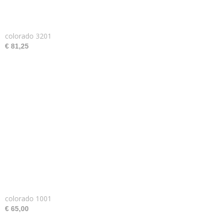
colorado 3201
€ 81,25
colorado 1001
€ 65,00