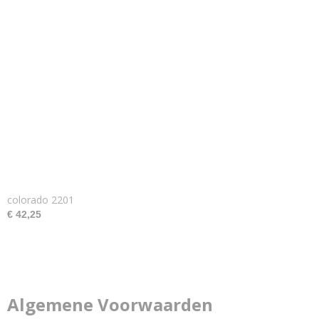
colorado 2201
€ 42,25
Algemene Voorwaarden